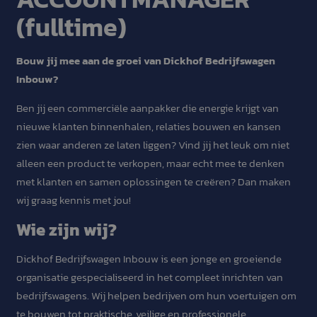
(fulltime)
Bouw jij mee aan de groei van Dickhof Bedrijfswagen
Inbouw?
Ben jij een commerciële aanpakker die energie krijgt van
nieuwe klanten binnenhalen, relaties bouwen en kansen
zien waar anderen ze laten liggen? Vind jij het leuk om niet
alleen een product te verkopen, maar echt mee te denken
met klanten en samen oplossingen te creëren? Dan maken
wij graag kennis met jou!
Wie zijn wij?
Dickhof Bedrijfswagen Inbouw is een jonge en groeiende
organisatie gespecialiseerd in het compleet inrichten van
bedrijfswagens. Wij helpen bedrijven om hun voertuigen om
te bouwen tot praktische, veilige en professionele