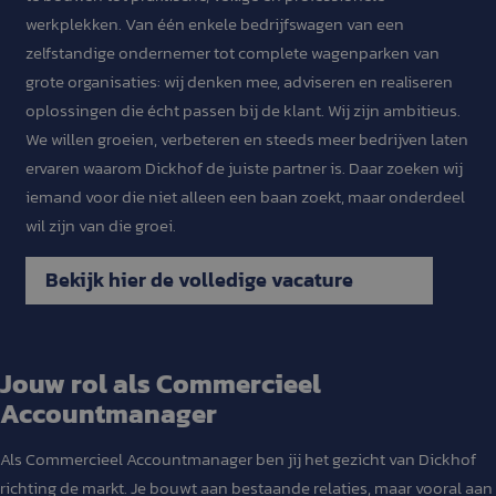
werkplekken. Van één enkele bedrijfswagen van een
zelfstandige ondernemer tot complete wagenparken van
grote organisaties: wij denken mee, adviseren en realiseren
oplossingen die écht passen bij de klant. Wij zijn ambitieus.
We willen groeien, verbeteren en steeds meer bedrijven laten
ervaren waarom Dickhof de juiste partner is. Daar zoeken wij
iemand voor die niet alleen een baan zoekt, maar onderdeel
wil zijn van die groei.
Jouw rol als Commercieel
Accountmanager
Als Commercieel Accountmanager ben jij het gezicht van Dickhof
richting de markt. Je bouwt aan bestaande relaties, maar vooral aan