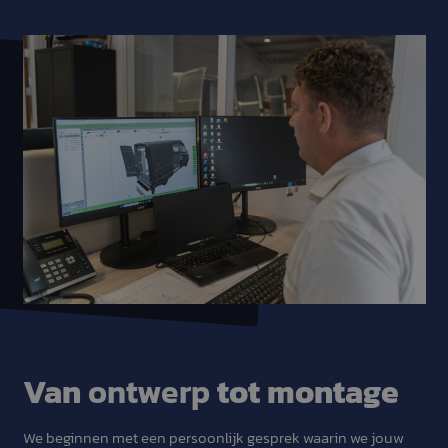
Van
ontwerp
tot montage
We beginnen met een persoonlijk gesprek waarin we jouw