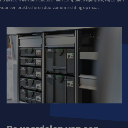
voor een praktische en duurzame inrichting op maat.