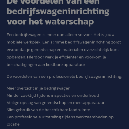
De voordelen van een
bedrijfswageninrichting
voor het
waterschap
Een bedrijfswagen is meer dan alleen vervoer. Het is jouw
mobiele werkplek. Een slimme bedrijfswageninrichting zorgt
ervoor dat je gereedschap en materialen overzichtelijk kunt
opbergen. Hierdoor werk je efficiënter en voorkom je
beschadigingen aan kostbare apparatuur.
De voordelen van een professionele bedrijfswageninrichting:
Meer overzicht in je bedrijfswagen
Minder zoektijd tijdens inspecties en onderhoud
Veilige opslag van gereedschap en meetapparatuur
Slim gebruik van de beschikbare laadruimte
Een professionele uitstraling tijdens werkzaamheden op
locatie